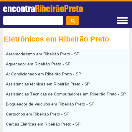
encontra
RibeirãoPreto
Eletrônicos em Ribeirão Preto
Aeromodelismo em Ribeirão Preto - SP
Aquecedor em Ribeirão Preto - SP
Ar Condicionado em Ribeirão Preto - SP
Assistências técnicas em Ribeirão Preto - SP
Assistências Técnicas de Computadores em Ribeirão Preto - SP
Bloqueador de Veículos em Ribeirão Preto - SP
Cartuchos em Ribeirão Preto - SP
Cercas Elétricas em Ribeirão Preto - SP