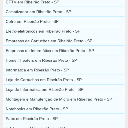
CFTV em Ribeirão Preto - SP
Climatizador em Ribeirão Preto - SP
Cofre em Ribeirão Preto - SP
Eletro-eletrônicos em Ribeirão Preto - SP
Empresas de Cartuchos em Ribeirão Preto - SP
Empresas de Informática em Ribeirão Preto - SP
Home Theaters em Ribeirão Preto - SP
Informática em Ribeirão Preto - SP
Loja de Cartuchos em Ribeirão Preto - SP
Loja de Informática em Ribeirão Preto - SP
Montagem e Manutenção de Micro em Ribeirão Preto - SP
Notebooks em Ribeirão Preto - SP
Pabx em Ribeirão Preto - SP