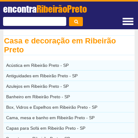
encontra
RibeirãoPreto
Casa e decoração em Ribeirão
Preto
Acústica em Ribeirão Preto - SP
Antiguidades em Ribeirão Preto - SP
Azulejos em Ribeirão Preto - SP
Banheiro em Ribeirão Preto - SP
Box, Vidros e Espelhos em Ribeirão Preto - SP
Cama, mesa e banho em Ribeirão Preto - SP
Capas para Sofá em Ribeirão Preto - SP