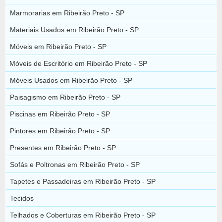
Marmorarias em Ribeirão Preto - SP
Materiais Usados em Ribeirão Preto - SP
Móveis em Ribeirão Preto - SP
Móveis de Escritório em Ribeirão Preto - SP
Móveis Usados em Ribeirão Preto - SP
Paisagismo em Ribeirão Preto - SP
Piscinas em Ribeirão Preto - SP
Pintores em Ribeirão Preto - SP
Presentes em Ribeirão Preto - SP
Sofás e Poltronas em Ribeirão Preto - SP
Tapetes e Passadeiras em Ribeirão Preto - SP
Tecidos
Telhados e Coberturas em Ribeirão Preto - SP