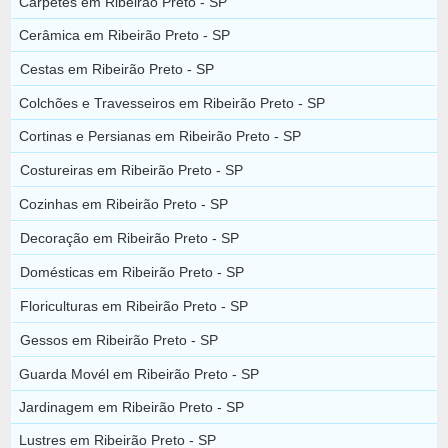
Carpetes em Ribeirão Preto - SP
Cerâmica em Ribeirão Preto - SP
Cestas em Ribeirão Preto - SP
Colchões e Travesseiros em Ribeirão Preto - SP
Cortinas e Persianas em Ribeirão Preto - SP
Costureiras em Ribeirão Preto - SP
Cozinhas em Ribeirão Preto - SP
Decoração em Ribeirão Preto - SP
Domésticas em Ribeirão Preto - SP
Floriculturas em Ribeirão Preto - SP
Gessos em Ribeirão Preto - SP
Guarda Movél em Ribeirão Preto - SP
Jardinagem em Ribeirão Preto - SP
Lustres em Ribeirão Preto - SP