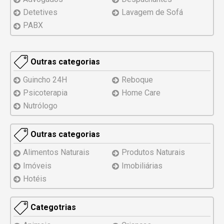
Detetives
Lavagem de Sofá
PABX
Outras categorias
Guincho 24H
Reboque
Psicoterapia
Home Care
Nutrólogo
Outras categorias
Alimentos Naturais
Produtos Naturais
Imóveis
Imobiliárias
Hotéis
Categotrias