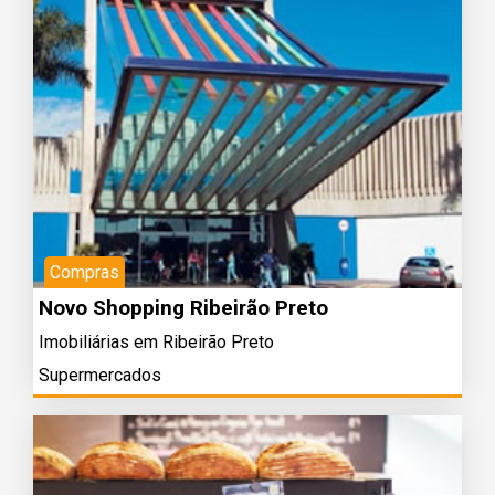
Compras
Novo Shopping Ribeirão Preto
Imobiliárias em Ribeirão Preto
Supermercados