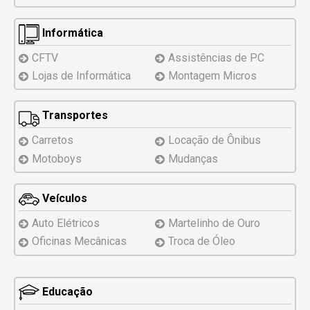
Informática
CFTV
Assistências
de PC
Lojas de Informática
Montagem
Micros
Transportes
Carretos
Locação de Ônibus
Motoboys
Mudanças
Veículos
Auto Elétricos
Martelinho de Ouro
Oficinas Mecânicas
Troca de Óleo
Educação