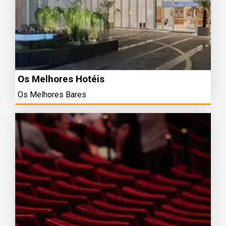
Os Melhores Hotéis
Os Melhores Bares