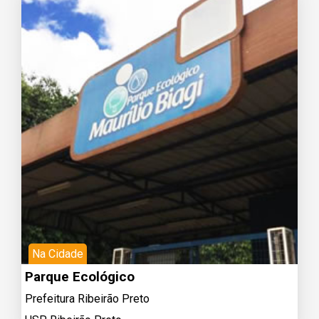
Na Cidade
Parque Ecológico
Prefeitura Ribeirão Preto