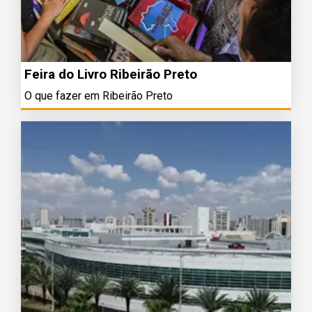
Feira do Livro Ribeirão Preto
O que fazer em Ribeirão Preto