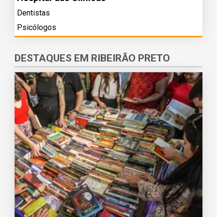
Dentistas
Psicólogos
DESTAQUES EM RIBEIRÃO PRETO