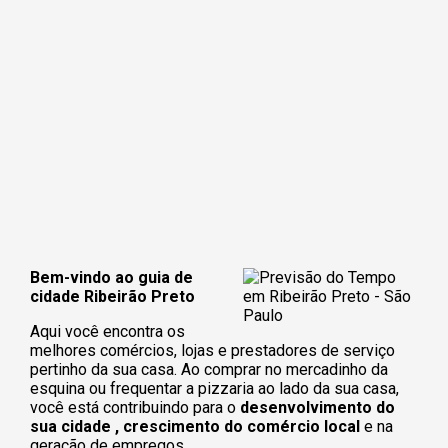
Bem-vindo ao guia de
cidade Ribeirão Preto
Aqui você encontra os
melhores comércios, lojas e prestadores de serviço
pertinho da sua casa. Ao comprar no mercadinho da
esquina ou frequentar a pizzaria ao lado da sua casa,
você está contribuindo para o
desenvolvimento do
sua cidade , crescimento do comércio local
e na
geração de empregos.