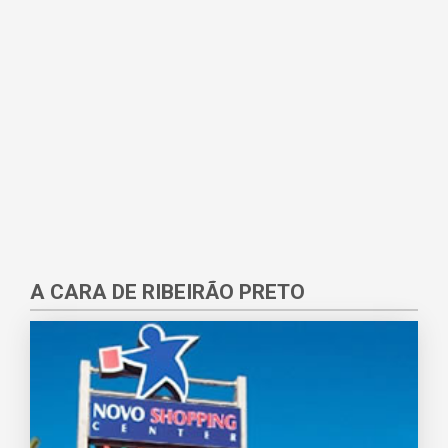
A CARA DE RIBEIRÃO PRETO