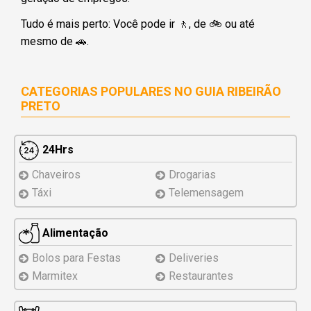
Tudo é mais perto: Você pode ir 🚶‍, de 🚲 ou até
mesmo de 🚗.
CATEGORIAS POPULARES NO
GUIA RIBEIRÃO
PRETO
24Hrs
Chaveiros
Drogarias
Táxi
Telemensagem
Alimentação
Bolos para Festas
Deliveries
Marmitex
Restaurantes