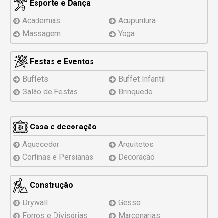
Esporte e Dança
Academias
Acupuntura
Massagem
Yoga
Festas e Eventos
Buffets
Buffet Infantil
Salão de Festas
Brinquedo
Casa e decoração
Aquecedor
Arquitetos
Cortinas e Persianas
Decoração
Construção
Drywall
Gesso
Forros e Divisórias
Marcenarias