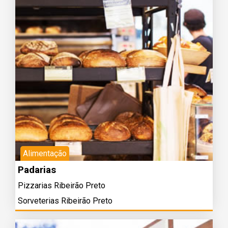
Alimentação
Padarias
Pizzarias Ribeirão Preto
Sorveterias Ribeirão Preto