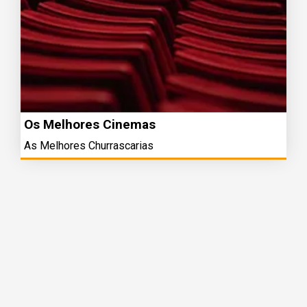
Os Melhores Cinemas
As Melhores Churrascarias