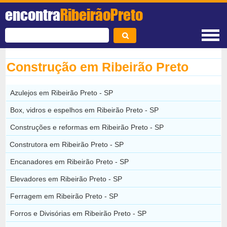
encontra
RibeirãoPreto
Construção em Ribeirão Preto
Azulejos em Ribeirão Preto - SP
Box, vidros e espelhos em Ribeirão Preto - SP
Construções e reformas em Ribeirão Preto - SP
Construtora em Ribeirão Preto - SP
Encanadores em Ribeirão Preto - SP
Elevadores em Ribeirão Preto - SP
Ferragem em Ribeirão Preto - SP
Forros e Divisórias em Ribeirão Preto - SP