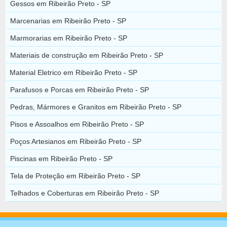
Gessos em Ribeirão Preto - SP
Marcenarias em Ribeirão Preto - SP
Marmorarias em Ribeirão Preto - SP
Materiais de construção em Ribeirão Preto - SP
Material Eletrico em Ribeirão Preto - SP
Parafusos e Porcas em Ribeirão Preto - SP
Pedras, Mármores e Granitos em Ribeirão Preto - SP
Pisos e Assoalhos em Ribeirão Preto - SP
Poços Artesianos em Ribeirão Preto - SP
Piscinas em Ribeirão Preto - SP
Tela de Proteção em Ribeirão Preto - SP
Telhados e Coberturas em Ribeirão Preto - SP