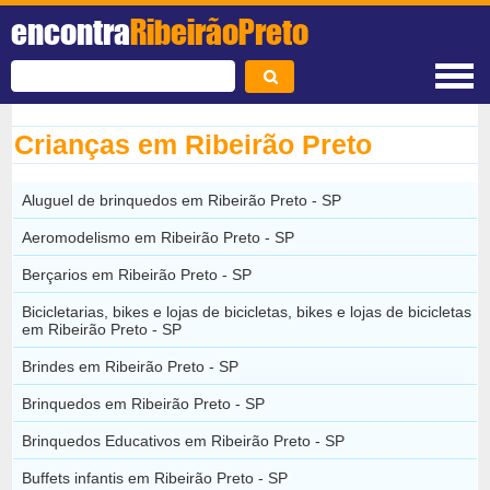
encontra
RibeirãoPreto
Crianças em Ribeirão Preto
Aluguel de brinquedos em Ribeirão Preto - SP
Aeromodelismo em Ribeirão Preto - SP
Berçarios em Ribeirão Preto - SP
Bicicletarias, bikes e lojas de bicicletas, bikes e lojas de bicicletas
em Ribeirão Preto - SP
Brindes em Ribeirão Preto - SP
Brinquedos em Ribeirão Preto - SP
Brinquedos Educativos em Ribeirão Preto - SP
Buffets infantis em Ribeirão Preto - SP