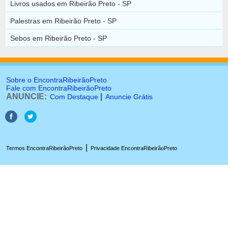
Livros usados em Ribeirão Preto - SP
Palestras em Ribeirão Preto - SP
Sebos em Ribeirão Preto - SP
Sobre o EncontraRibeirãoPreto
Fale com EncontraRibeirãoPreto
ANUNCIE:
|
Com Destaque
Anuncie Grátis
|
Termos EncontraRibeirãoPreto
Privacidade EncontraRibeirãoPreto