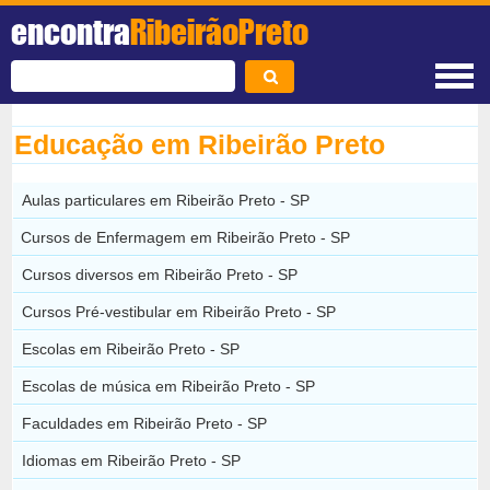
encontra
RibeirãoPreto
Educação em Ribeirão Preto
Aulas particulares em Ribeirão Preto - SP
Cursos de Enfermagem em Ribeirão Preto - SP
Cursos diversos em Ribeirão Preto - SP
Cursos Pré-vestibular em Ribeirão Preto - SP
Escolas em Ribeirão Preto - SP
Escolas de música em Ribeirão Preto - SP
Faculdades em Ribeirão Preto - SP
Idiomas em Ribeirão Preto - SP