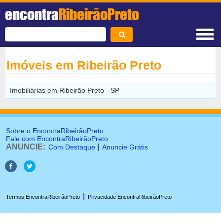
encontra
RibeirãoPreto
Imóveis em Ribeirão Preto
Imobiliárias em Ribeirão Preto - SP
Sobre o EncontraRibeirãoPreto
Fale com EncontraRibeirãoPreto
ANUNCIE:
|
Com Destaque
Anuncie Grátis
|
Termos EncontraRibeirãoPreto
Privacidade EncontraRibeirãoPreto