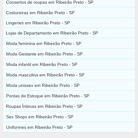
Consertos de roupas em Ribeirão Preto - SP
Costureiras em Ribeirão Preto - SP
Lingeries em Ribeirão Preto - SP
Lojas de Departamento em Ribeirão Preto - SP
Moda feminina em Ribeirão Preto - SP
Moda Gestante em Ribeirão Preto - SP
Moda infantil em Ribeirão Preto - SP
Moda masculina em Ribeirão Preto - SP
Moda unissex em Ribeirão Preto - SP
Pontas de Estoque em Ribeirão Preto - SP
Roupas Íntimas em Ribeirão Preto - SP
Sex Shops em Ribeirão Preto - SP
Uniformes em Ribeirão Preto - SP