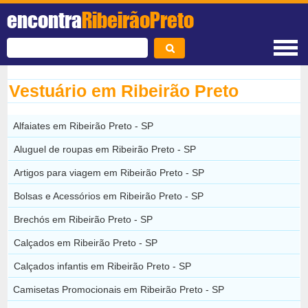
encontra
RibeirãoPreto
Vestuário em Ribeirão Preto
Alfaiates em Ribeirão Preto - SP
Aluguel de roupas em Ribeirão Preto - SP
Artigos para viagem em Ribeirão Preto - SP
Bolsas e Acessórios em Ribeirão Preto - SP
Brechós em Ribeirão Preto - SP
Calçados em Ribeirão Preto - SP
Calçados infantis em Ribeirão Preto - SP
Camisetas Promocionais em Ribeirão Preto - SP