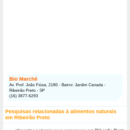
Bio Marché
Av. Prof. João Fiúsa, 2180 - Bairro: Jardim Canada -
Ribeirão Preto - SP
(16) 3877-6293
Pesquisas relacionadas à alimentos naturais
em Ribeirão Preto