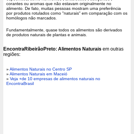
corantes ou aromas que não estavam originalmente no
alimento. De fato, muitas pessoas mostram uma preferência
por produtos rotulados como "naturais" em comparação com os
homólogos não marcados.
Fundamentalmente, quase todos os alimentos são derivados
de produtos naturais de plantas e animais.
EncontraRibeirãoPreto: Alimentos Naturais
em outras
regiões:
»
Alimentos Naturais no Centro SP
»
Alimentos Naturais em Maceió
»
Veja +de 10 empresas de alimentos naturais no
EncontraBrasil