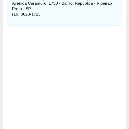
Avenida Caramuru, 1750 - Bairro: Republica - Ribeirão
Preto - SP
(16) 3623-1723