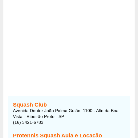
Squash Club
Avenida Doutor João Palma Guião, 1100 - Alto da Boa
Vista - Ribeirão Preto - SP
(16) 3421-6783
Protennis Squash Aula e Locação